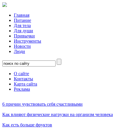
Главная
Питание
Для тела
Для души
Привычки
Инструменты
Новости
Люди
О сайте
Контакты
Карта сайта
Реклама
6 причин чувствовать себя счастливыми
Как влияют физические нагрузки на организм человека
Как есть больше фруктов