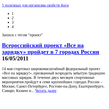
5 полезных для организма свойств йоги
1
2
3
4
Записи с тегом "проект"
Всероссийский проект «Все на
зарядку» пройдет в 7 городах России
16/05/2011
14 мая стартовал широкомасштабный федеральный проект
«Все на зарядку!», призванный возродить забытую традицию
массовых зарядок. В течение двух месяцев спортивные
мероприятия пройдут в семи крупнейших городах России –
Москве, Санкт-Петербурге, Ростове-на-Дону, Екатеринбурге,
Самаре, Казани и...
Читать далее