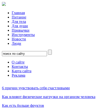
Главная
Питание
Для тела
Для души
Привычки
Инструменты
Новости
Люди
О сайте
Контакты
Карта сайта
Реклама
6 причин чувствовать себя счастливыми
Как влияют физические нагрузки на организм человека
Как есть больше фруктов