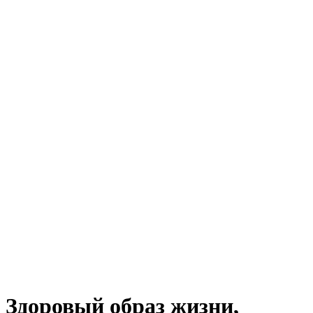
Здоровый образ жизни,