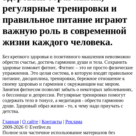
регулярные тренировки и
правильное питание играют
важную роль в современной
жизни каждого человека.
Без крепкого здоровья и позитивного мышления невозможно
обрести счастье, достичь гармонии души и тела. Сохранить
здоровье поможет фитнес. Фитнес – это не просто физические
упражнения. Это целая система, в которую входят правильное
питание, дисциплина, тренировки, бережное отношение к
своему здоровью и гармония с окружающим нас миром.
Занятия фитнесом позволят забыть о некоторых заболеваниях,
о бессонице и депрессии. Регулярные тренировки помогут
содержать тело в тонусе, а медитация - обрести гармонию
души. Здоровый образ жизни - то, к чему надо приучать с
детства.
Главная
|
О сайте
|
Контакты
|
Реклама
2009-2026 © Everlive.ru
Полное или частичное использование материалов без