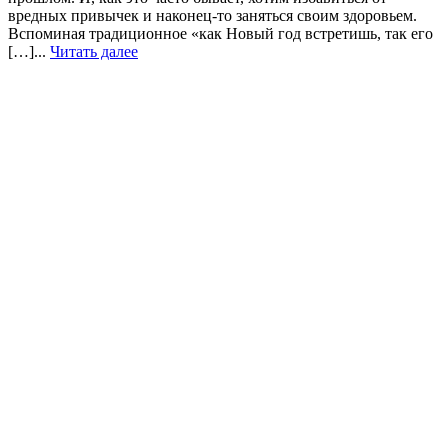
вредных привычек и наконец-то заняться своим здоровьем.
Вспоминая традиционное «как Новый год встретишь, так его
[…]...
Читать далее