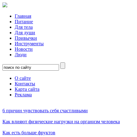
Главная
Питание
Для тела
Для души
Привычки
Инструменты
Новости
Люди
О сайте
Контакты
Карта сайта
Реклама
6 причин чувствовать себя счастливыми
Как влияют физические нагрузки на организм человека
Как есть больше фруктов