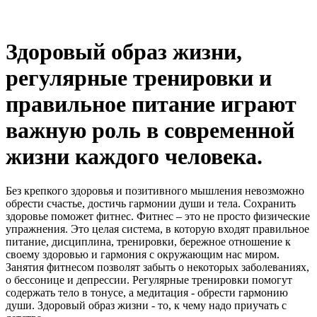
Здоровый образ жизни,
регулярные тренировки и
правильное питание играют
важную роль в современной
жизни каждого человека.
Без крепкого здоровья и позитивного мышления невозможно
обрести счастье, достичь гармонии души и тела. Сохранить
здоровье поможет фитнес. Фитнес – это не просто физические
упражнения. Это целая система, в которую входят правильное
питание, дисциплина, тренировки, бережное отношение к
своему здоровью и гармония с окружающим нас миром.
Занятия фитнесом позволят забыть о некоторых заболеваниях,
о бессонице и депрессии. Регулярные тренировки помогут
содержать тело в тонусе, а медитация - обрести гармонию
души. Здоровый образ жизни - то, к чему надо приучать с