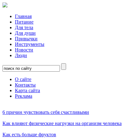
Главная
Питание
Для тела
Для души
Привычки
Инструменты
Новости
Люди
О сайте
Контакты
Карта сайта
Реклама
6 причин чувствовать себя счастливыми
Как влияют физические нагрузки на организм человека
Как есть больше фруктов