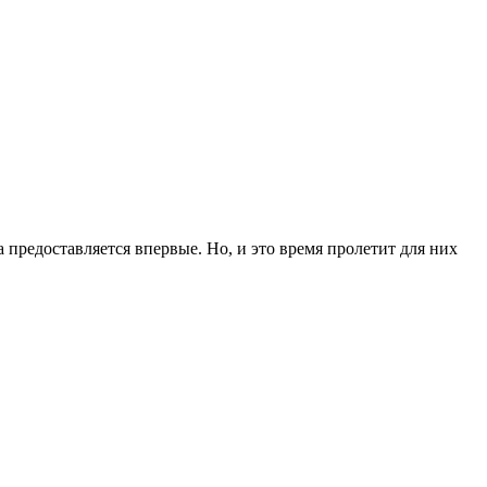
редоставляется впервые. Но, и это время пролетит для них