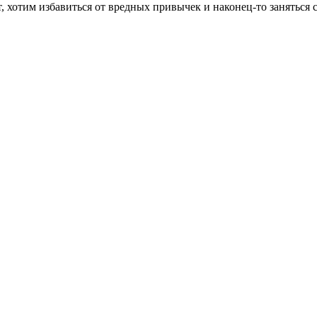
ает, хотим избавиться от вредных привычек и наконец-то занять