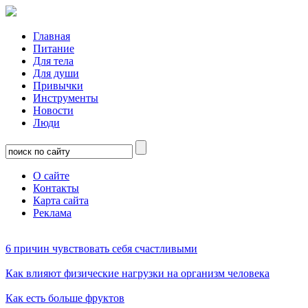
Главная
Питание
Для тела
Для души
Привычки
Инструменты
Новости
Люди
О сайте
Контакты
Карта сайта
Реклама
6 причин чувствовать себя счастливыми
Как влияют физические нагрузки на организм человека
Как есть больше фруктов