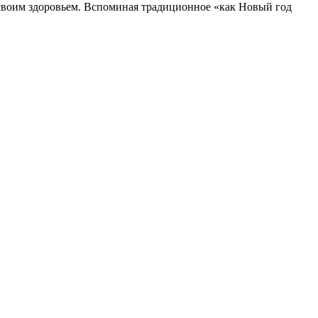
ся своим здоровьем. Вспоминая традиционное «как Новый год