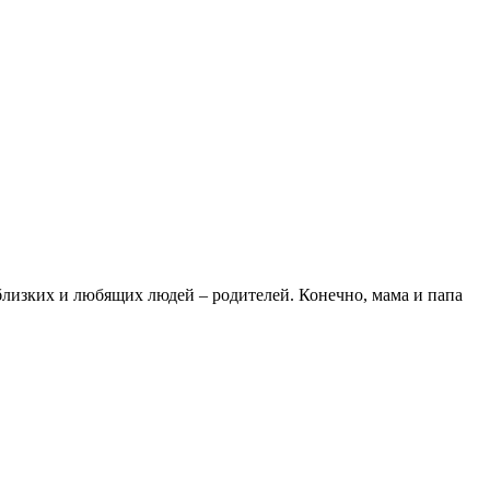
 близких и любящих людей – родителей. Конечно, мама и папа