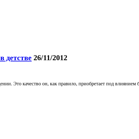
в детстве
26/11/2012
дении. Это качество он, как правило, приобретает под влиянием