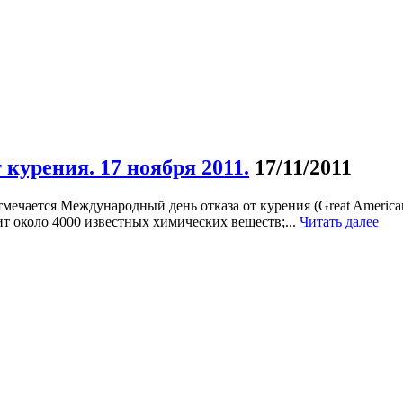
курения. 17 ноября 2011.
17/11/2011
отмечается Международный день отказа от курения (Great Ameri
т около 4000 известных химических веществ;...
Читать далее