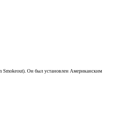
can Smokeout). Он был установлен Американским