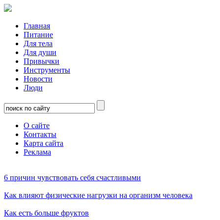
Главная
Питание
Для тела
Для души
Привычки
Инструменты
Новости
Люди
О сайте
Контакты
Карта сайта
Реклама
6 причин чувствовать себя счастливыми
Как влияют физические нагрузки на организм человека
Как есть больше фруктов