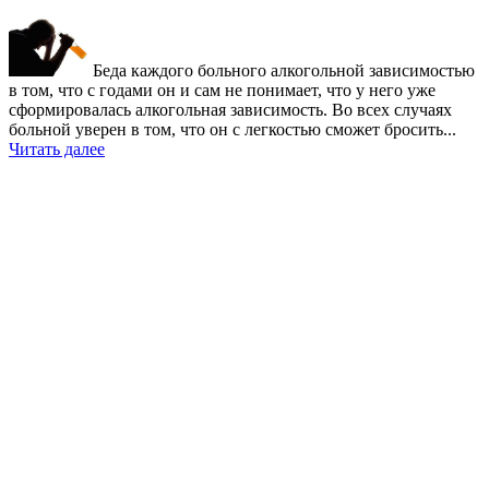
Беда каждого больного алкогольной зависимостью
в том, что c годами он и сам не понимает, что у него уже
сформировалась алкогольная зависимость. Во всех случаях
больной уверен в том, что он с легкостью сможет бросить...
Читать далее