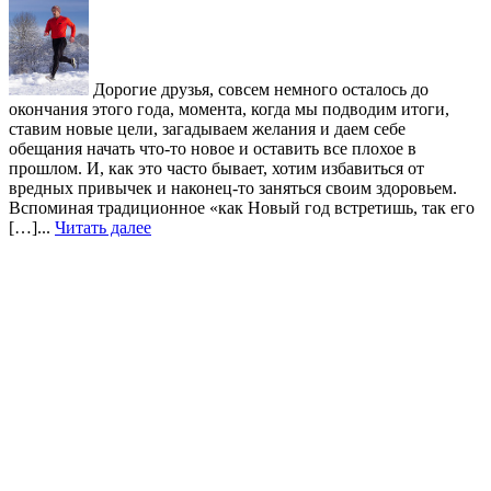
Дорогие друзья, совсем немного осталось до
окончания этого года, момента, когда мы подводим итоги,
ставим новые цели, загадываем желания и даем себе
обещания начать что-то новое и оставить все плохое в
прошлом. И, как это часто бывает, хотим избавиться от
вредных привычек и наконец-то заняться своим здоровьем.
Вспоминая традиционное «как Новый год встретишь, так его
[…]...
Читать далее