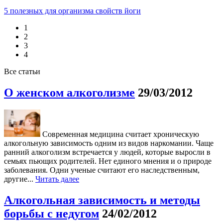
5 полезных для организма свойств йоги
1
2
3
4
Все статьи
О женском алкоголизме
29/03/2012
Современная медицина считает хроническую
алкогольную зависимость одним из видов наркомании. Чаще
ранний алкоголизм встречается у людей, которые выросли в
семьях пьющих родителей. Нет единого мнения и о природе
заболевания. Одни ученые считают его наследственным,
другие...
Читать далее
Алкогольная зависимость и методы
борьбы с недугом
24/02/2012