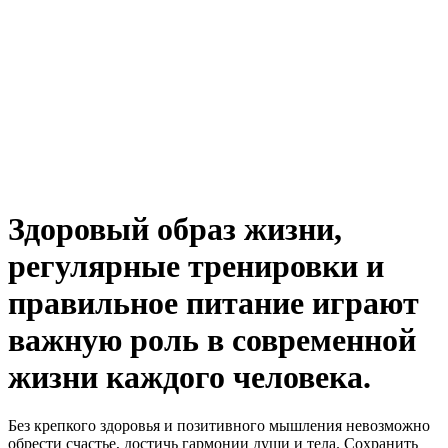
Здоровый образ жизни,
регулярные тренировки и
правильное питание играют
важную роль в современной
жизни каждого человека.
Без крепкого здоровья и позитивного мышления невозможно
обрести счастье, достичь гармонии души и тела. Сохранить