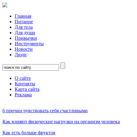
Главная
Питание
Для тела
Для души
Привычки
Инструменты
Новости
Люди
О сайте
Контакты
Карта сайта
Реклама
6 причин чувствовать себя счастливыми
Как влияют физические нагрузки на организм человека
Как есть больше фруктов